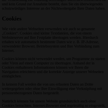
und kein Grund zur Annahme besteht, dass Sie ein überwiegendes
schutzwürdiges Interesse an der Nichtweitergabe Ihrer Daten haben.
Cookies
Wie viele andere Webseiten verwenden wir auch so genannte
„Cookies“. Cookies sind kleine Textdateien, die von einem
Websiteserver auf Ihre Festplatte übertragen werden. Hierdurch
erhalten wir automatisch bestimmte Daten wie z. B. IP-Adresse,
verwendeter Browser, Betriebssystem und Ihre Verbindung zum
Internet.
Cookies können nicht verwendet werden, um Programme zu starten
oder Viren auf einen Computer zu übertragen. Anhand der in
Cookies enthaltenen Informationen können wir Ihnen die
Navigation erleichtern und die korrekte Anzeige unserer Webseiten
ermöglichen.
In keinem Fall werden die von uns erfassten Daten an Dritte
weitergegeben oder ohne Ihre Einwilligung eine Verknüpfung mit
personenbezogenen Daten hergestellt.
Natürlich können Sie unsere Website grundsätzlich auch ohne
Cookies betrachten. Internet-Browser sind regelmäßig so eingestellt,