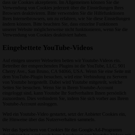
dass sie Cookies akzeptieren. Im Allgemeinen können Sie die
Verwendung von Cookies jederzeit über die Einstellungen Ihres
Browsers deaktivieren. Bitte verwenden Sie die Hilfefunktionen
Ihres Internetbrowsers, um zu erfahren, wie Sie diese Einstellungen
ändern können. Bitte beachten Sie, dass einzelne Funktionen
unserer Website möglicherweise nicht funktionieren, wenn Sie die
Verwendung von Cookies deaktiviert haben.
Eingebettete YouTube-Videos
Auf einigen unserer Webseiten betten wir Youtube-Videos ein.
Betreiber der entsprechenden Plugins ist die YouTube, LLC, 901
Cherry Ave., San Bruno, CA 94066, USA. Wenn Sie eine Seite mit
dem YouTube-Plugin besuchen, wird eine Verbindung zu Servern
von Youtube hergestellt. Dabei wird Youtube mitgeteilt, welche
Seiten Sie besuchen. Wenn Sie in Ihrem Youtube-Account
eingeloggt sind, kann Youtube Ihr Surfverhalten Ihnen persönlich
zuzuordnen. Dies verhindern Sie, indem Sie sich vorher aus Ihrem
Youtube-Account ausloggen.
Wird ein Youtube-Video gestartet, setzt der Anbieter Cookies ein,
die Hinweise über das Nutzerverhalten sammeln.
Wer das Speichern von Cookies für das Google-Ad-Programm