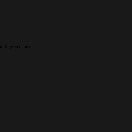
tridge Version)