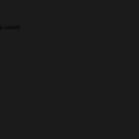
y version)